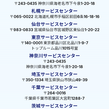
〒243-0435 神奈川県海老名市下今泉1-20-18
札幌サービスセンター
〒065-0022 北海道札幌市手稲区前田6条16-18-16
仙台サービスセンター
〒983-0833 宮城県仙台市宮城野区東仙台1-20-22
東京サービスセンター
〒140-0001 東京都品川区北品川1-9-7
トップルーム品川1015号室
神奈川サービスセンター
〒243-0435
神奈川県海老名市下今泉1-20-18
埼玉サービスセンター
〒350-1334 埼玉県狭山市狭山49-39
千葉サービスセンター
〒264-0016
千葉県千葉市若葉区大宮町1288-7
茨城サービスセンター