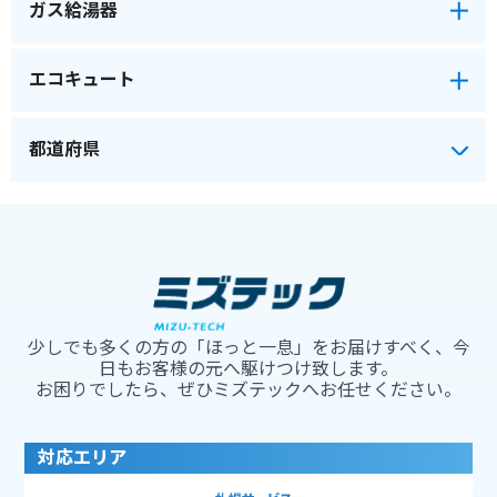
ガス給湯器
エコキュート
少しでも多くの方の「ほっと一息」をお届けすべく、今
日もお客様の元へ駆けつけ致します。
お困りでしたら、ぜひミズテックへお任せください。
対応エリア