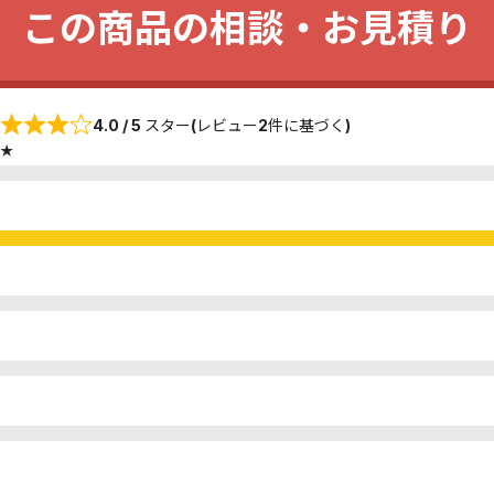
この商品の相談・お見積り
4.0 / 5 スター(レビュー2件に基づく)
★