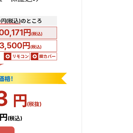
00円(税込)
のところ
00,171円
(税込)
3,500円
(税込)
リモコン
脚カバー
33
円
(税抜)
6円
(税込)