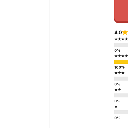
4.0
★★★★
★★★★
★★★
★★
★