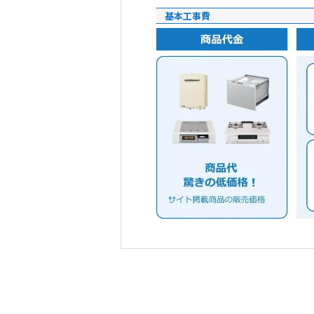
基本工事費