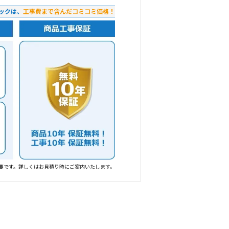
ックは、
工事費まで含んだコミコミ価格！
要です。詳しくはお見積り時にご案内いたします。