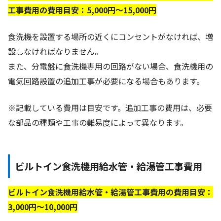
工事費用の費用目安：5,000円〜15,000円
食洗機を設置する場所の近くにコンセントがなければ
、
増
設しなければなりません。
また、分電盤に食洗機専用の回路がない場合、食洗機用の
電気回路設置の追加工事が必要になる場合もあります。
※記載している費用は目安です。追加工事の費用は、必要
な部品の種類や工事の難易度によって異なります。
ビルトイン食洗機用給水管・給湯管工事費用
ビルトイン食洗機用給水管・給湯管工事費用の費用目安：
3,000円〜10,000円