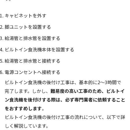
キャビネットを外す
脚ユニットを設置する
給湯管と排水管を設置する
ビルトイン食洗機本体を設置する
給湯管と排水管と接続する
電源コンセントへ接続する
ビルトイン食洗機の後付け工事は、基本的に2〜3時間で
完了します。しかし、
難易度の高い工事のため、ビルトイ
ン食洗機を後付けする際は、必ず専門業者に依頼すること
をおすすめします
。
ビルトイン食洗機の後付け工事の流れについて、以下で詳
しく解説しています。