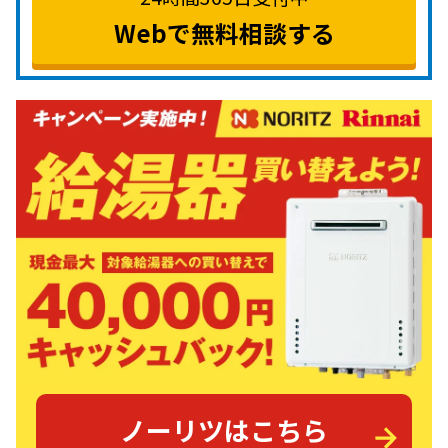
Webで無料相談する
ノーリツはこちら