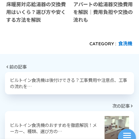
床暖房対応給湯器の交換費
アパートの給湯器交換費用
用はいくら？選び方や安く
を解説｜費用負担や交換の
する方法を解説
流れも
食洗機
CATEGORY :
前の記事
ビルトイン食洗機は後付けできる？工事費用や注意点、工事
の流れを…
次の記事
ビルトイン食洗機のおすすめを徹底解説！メ
ーカー、種類、選び方の…