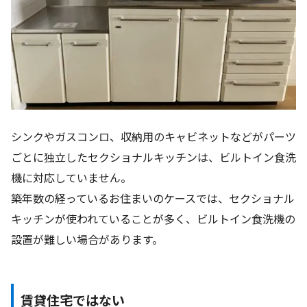
シンクやガスコンロ、収納用のキャビネットなどがパーツ
ごとに独立したセクショナルキッチンは、ビルトイン食洗
機に対応していません。
築年数の経っているお住まいのケースでは、セクショナル
キッチンが使われていることが多く、ビルトイン食洗機の
設置が難しい場合があります。
賃貸住宅ではない