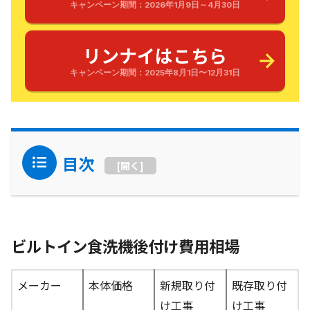
キャンペーン期間：2026年1月9日～4月30日
リンナイはこちら
キャンペーン期間：2025年8月1日〜12月31日
目次
[
開く
]
ビルトイン食洗機後付け費用相場
メーカー
本体価格
新規取り付
既存取り付
け工事
け工事