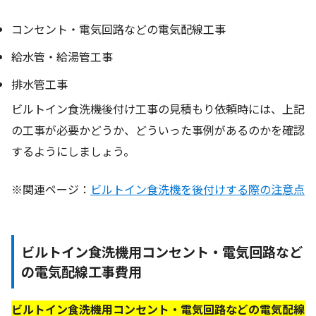
コンセント・電気回路などの電気配線工事
給水管・給湯管工事
排水管工事
ビルトイン食洗機後付け工事の見積もり依頼時には、上記
の工事が必要かどうか、どういった事例があるのかを確認
するようにしましょう。
※関連ページ：
ビルトイン食洗機を後付けする際の注意点
ビルトイン食洗機用コンセント・電気回路など
の電気配線工事費用
ビルトイン食洗機用コンセント・電気回路などの電気配線