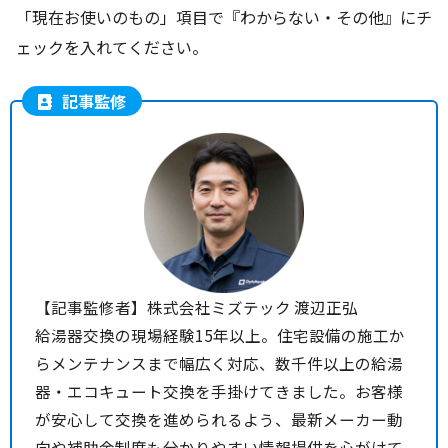
「現在お使いのもの」項目で『わからない・その他』にチ
ェックを入れてください。
記事監修
【記事監修者】株式会社ミズテック 渡辺正弘
給湯器交換の現場経験15年以上。住宅設備の施工か
らメンテナンスまで幅広く対応、数千件以上の給湯
器・エコキュート交換を手掛けてきました。お客様
が安心して交換を進められるよう、最新メーカー動
向や補助金制度も分かりやすい情報提供を心がけて