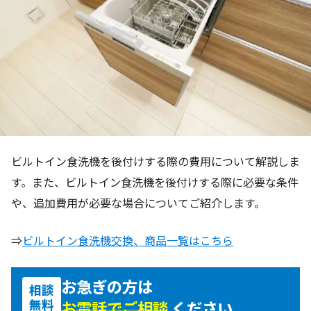
ビルトイン食洗機を後付けする際の費用について解説しま
す。また、ビルトイン食洗機を後付けする際に必要な条件
や、追加費用が必要な場合についてご紹介します。
⇒
ビルトイン食洗機交換、商品一覧はこちら
お急ぎの方は
相談
無料
お電話でご相談
ください