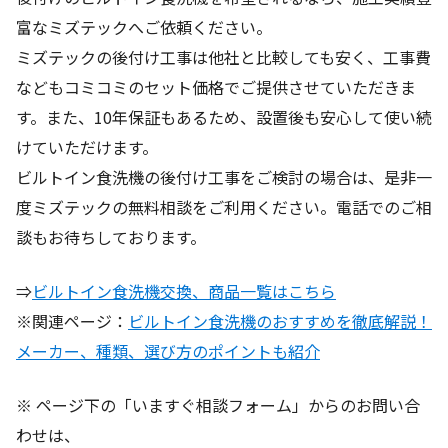
富なミズテックへご依頼ください。
ミズテックの後付け工事は他社と比較しても安く、工事費
などもコミコミのセット価格でご提供させていただきま
す。また、10年保証もあるため、設置後も安心して使い続
けていただけます。
ビルトイン食洗機の後付け工事をご検討の場合は、是非一
度ミズテックの無料相談をご利用ください。電話でのご相
談もお待ちしております。
⇒
ビルトイン食洗機交換、商品一覧はこちら
※関連ページ：
ビルトイン食洗機のおすすめを徹底解説！
メーカー、種類、選び方のポイントも紹介
※ ページ下の「いますぐ相談フォーム」からのお問い合
わせは、