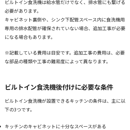
ビルトイン食洗機は給水管だけでなく、排水管にも繋げる
必要があります。
キャビネット裏側や、シンク下配管スペース内に食洗機用
専用の排水配管が確保されていない場合、追加工事が必要
になる場合もあります。
※記載している費用は目安です。追加工事の費用は、必要
な部品の種類や工事の難易度によって異なります。
ビルトイン食洗機後付けに必要な条件
ビルトイン食洗機が設置できるキッチンの条件は、主に以
下の3つです。
キッチンのキャビネットに十分なスペースがある