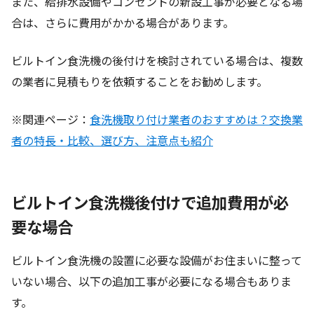
また、給排水設備やコンセントの新設工事が必要となる場
合は、さらに費用がかかる場合があります。
ビルトイン食洗機の後付けを検討されている場合は、複数
の業者に見積もりを依頼することをお勧めします。
※関連ページ：
食洗機取り付け業者のおすすめは？交換業
者の特長・比較、選び方、注意点も紹介
ビルトイン食洗機後付けで追加費用が必
要な場合
ビルトイン食洗機の設置に必要な設備がお住まいに整って
いない場合、以下の追加工事が必要になる場合もありま
す。