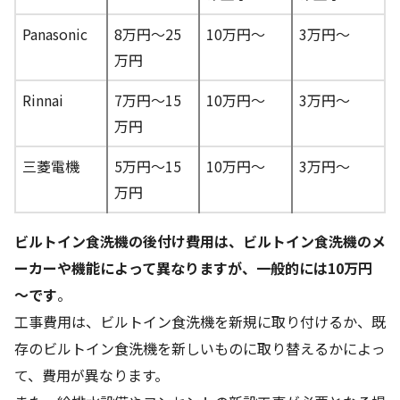
Panasonic
8万円～25
10万円～
3万円～
万円
Rinnai
7万円～15
10万円～
3万円～
万円
三菱電機
5万円～15
10万円～
3万円～
万円
ビルトイン食洗機の後付け費用は、ビルトイン食洗機のメ
ーカーや機能によって異なりますが、一般的には10万円
～です
。
工事費用は、ビルトイン食洗機を新規に取り付けるか、既
存のビルトイン食洗機を新しいものに取り替えるかによっ
て、費用が異なります。