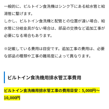
一般的に、ビルトイン食洗機はシンク下にある給水管と給
湯管に繋げます。
しかし、ビルトイン食洗機と配管との位置が遠い場合、給
水管に分岐金具がない場合は、部品の交換など追加工事が
必要になる場合もあります。
※記載している費用は目安です。追加工事の費用は、必要
な部品の種類や工事の難易度によって異なります。
ビルトイン食洗機用排水管工事費用
ビルトイン食洗機用排水管工事の費用目安：5,000円〜
10,000円