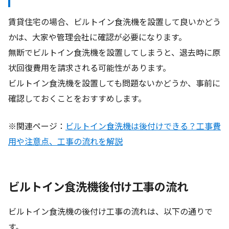
賃貸住宅の場合、ビルトイン食洗機を設置して良いかどう
かは、大家や管理会社に確認が必要になります。
無断でビルトイン食洗機を設置してしまうと、退去時に原
状回復費用を請求される可能性があります。
ビルトイン食洗機を設置しても問題ないかどうか、事前に
確認しておくことをおすすめします。
※関連ページ：
ビルトイン食洗機は後付けできる？工事費
用や注意点、工事の流れを解説
ビルトイン食洗機後付け工事の流れ
ビルトイン食洗機の後付け工事の流れは、以下の通りで
す。