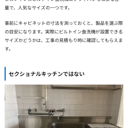
量で、人気なサイズの一つです。
事前にキャビネットの寸法を測っておくと、製品を選ぶ際
の目安になります。実際にビルトイン食洗機が設置できる
サイズかどうかは、工事の見積もり時に確認してもらえま
す。
セクショナルキッチンではない