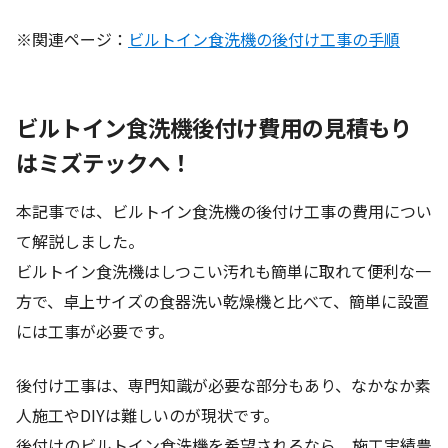
※関連ページ：
ビルトイン食洗機の後付け工事の手順
ビルトイン食洗機後付け費用の見積もり
はミズテックへ！
本記事では、ビルトイン食洗機の後付け工事の費用につい
て解説しました。
ビルトイン食洗機はしつこい汚れも簡単に取れて便利な一
方で、卓上サイズの食器洗い乾燥機と比べて、簡単に設置
には工事が必要です。
後付け工事は、専門知識が必要な部分もあり、なかなか素
人施工やDIYは難しいのが現状です。
後付けのビルトイン食洗機を希望されるなら、施工実績豊