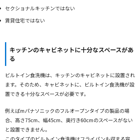
セクショナルキッチンではない
賃貸住宅ではない
キッチンのキャビネットに十分なスペースがあ
る
ビルトイン食洗機は、キッチンのキャビネットに設置され
ます。そのため、キャビネットに、ビルトイン食洗機が設
置できる十分なスペースが必要です。
例えばmパナソニックのフルオープンタイプの製品の場
合、高さ75cm、幅45cm、奥行き60cmのスペースがない
と設置できません。
このタイプのビルトイン食洗機はフライパンも収まる容