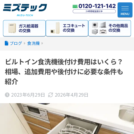
食洗機
ビルトイン食洗機後付け費用はいくら？
相場、追加費用や後付けに必要な条件も
紹介
2023年6月29日
2026年4月29日