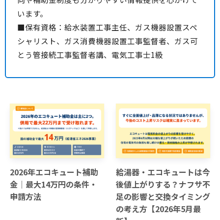
います。
■保有資格：給水装置工事主任、ガス機器設置スペ
シャリスト、ガス消費機器設置工事監督者、ガス可
とう管接続工事監督者講、電気工事士1級
2026年エコキュート補助
給湯器・エコキュートは今
金｜最大14万円の条件・
後値上がりする？ナフサ不
申請方法
足の影響と交換タイミング
の考え方【2026年5月最