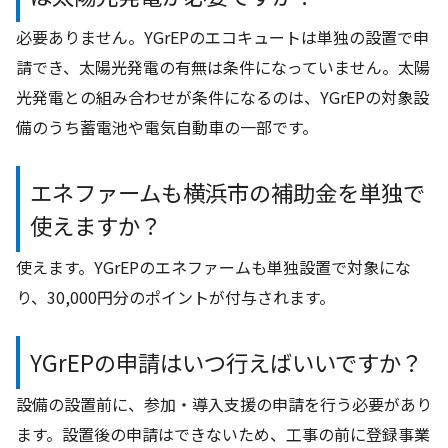
必要ありません。YGrEPのエコキュートは単独の設置で申
請でき、太陽光発電の有無は条件になっていません。太陽
光発電との組み合わせが条件になるのは、YGrEPの対象設
備のうち蓄電池や電気自動車の一部です。
エネファームも横浜市の補助金を単独で
使えますか？
使えます。YGrEPのエネファームも単独設置で対象にな
り、30,000円分のポイントが付与されます。
YGrEPの申請はいつ行えばいいですか？
設備の設置前に、参加・導入支援の申請を行う必要があり
ます。設置後の申請はできないため、工事の前に登録事業