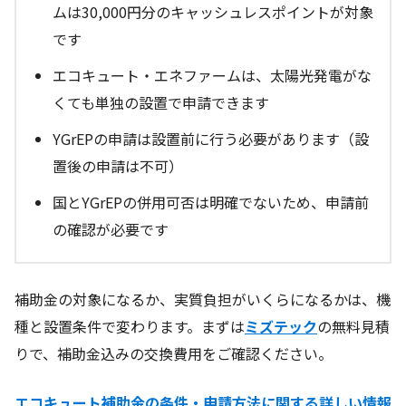
ムは30,000円分のキャッシュレスポイントが対象
です
エコキュート・エネファームは、太陽光発電がな
くても単独の設置で申請できます
YGrEPの申請は設置前に行う必要があります（設
置後の申請は不可）
国とYGrEPの併用可否は明確でないため、申請前
の確認が必要です
補助金の対象になるか、実質負担がいくらになるかは、機
種と設置条件で変わります。まずは
ミズテック
の無料見積
りで、補助金込みの交換費用をご確認ください。
エコキュート補助金の条件・申請方法に関する詳しい情報