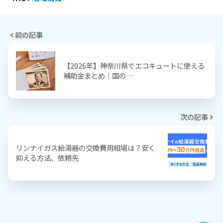
前の記事
【2026年】神奈川県でエコキュートに使える
補助金まとめ｜国の…
次の記事
リンナイガス給湯器の交換費用相場は？安く
抑える方法、依頼先