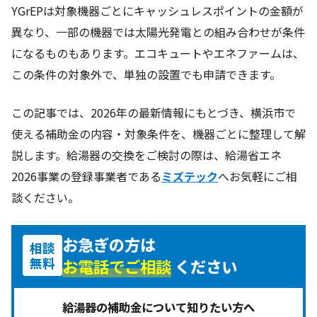
YGrEPは対象機器ごとにキャッシュレスポイントの金額が
異なり、一部の機器では太陽光発電との組み合わせが条件
になるものもあります。エコキュートやエネファームは、
この条件の対象外で、単独の設置でも申請できます。
この記事では、2026年の最新情報にもとづき、横浜市で
使える補助金の内容・対象条件を、機器ごとに整理して解
説します。給湯器の交換をご検討の際は、給湯省エネ
2026事業の登録事業者である
ミズテック
へお気軽にご相
談ください。
お急ぎの方は
相談
無料
お電話でご相談
ください
給湯器の補助金について知りたい方へ