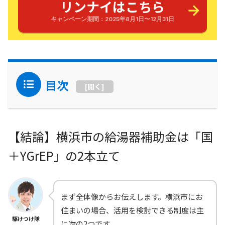
リンナイはこちら
キャンペーン期間：2025年8月1日〜12月31日
目次
[
開く
]
【結論】横浜市の給湯器補助金は「国
＋YGrEP」の2本立て
まず全体像からお伝えします。横浜市にお
住まいの場合、活用を検討できる制度は主
駆けつけ隊
に次の2つです。