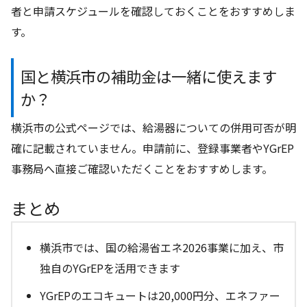
者と申請スケジュールを確認しておくことをおすすめしま
す。
国と横浜市の補助金は一緒に使えます
か？
横浜市の公式ページでは、給湯器についての併用可否が明
確に記載されていません。申請前に、登録事業者やYGrEP
事務局へ直接ご確認いただくことをおすすめします。
まとめ
横浜市では、国の給湯省エネ2026事業に加え、市
独自のYGrEPを活用できます
YGrEPのエコキュートは20,000円分、エネファー