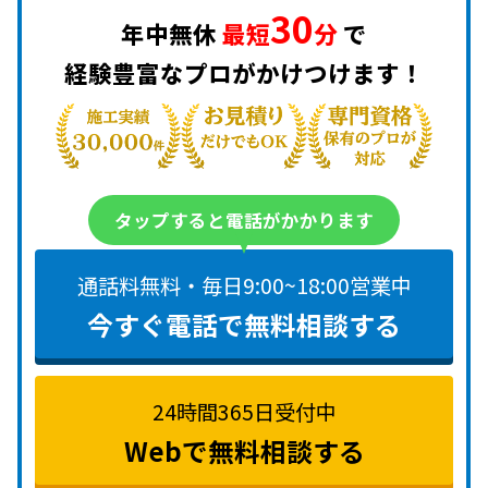
30
年中無休
最短
分
で
経験豊富なプロがかけつけます！
タップすると電話がかかります
通話料無料・毎日9:00~18:00営業中
今すぐ電話で無料相談する
24時間365日受付中
Webで無料相談する