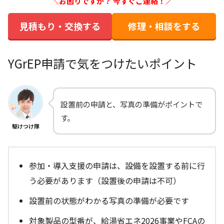
＼お困りですか？ 今すぐご連絡！／
見積もり・交換する
修理・相談をする
YGrEP申請で気をつけたいポイント
設置前の申請と、写真の準備がポイントで
す。
駆けつけ隊
参加・導入支援の申請は、設備を設置する前に行
う必要があります（設置後の申請は不可）
設置前の状態がわかる写真の準備が必要です
対象製品の型番が、給湯省エネ2026事業やFCAの