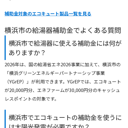
補助金対象のエコキュート製品一覧を見る
横浜市の給湯器補助金でよくある質問
横浜市で給湯器に使える補助金には何が
ありますか？
2026年は、国の給湯省エネ2026事業に加えて、横浜市の
「横浜グリーンエネルギーパートナーシップ事業
（YGrEP）」が利用できます。YGrEPでは、エコキュート
が20,000円分、エネファームが30,000円分のキャッシュ
レスポイントの対象です。
横浜市でエコキュートの補助金を使うに
は太陽光発電が必要ですか？