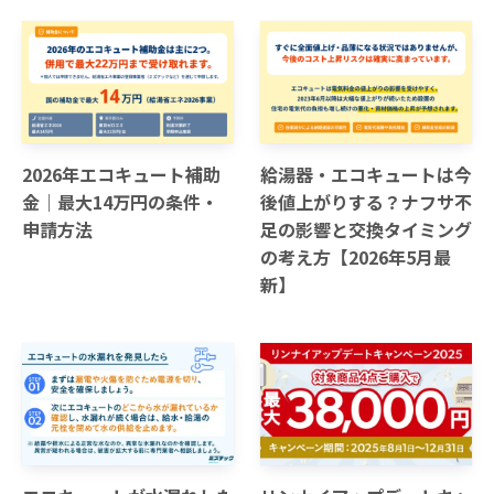
2026年エコキュート補助
給湯器・エコキュートは今
金｜最大14万円の条件・
後値上がりする？ナフサ不
申請方法
足の影響と交換タイミング
の考え方【2026年5月最
新】