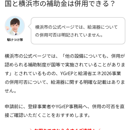
国と横浜市の補助金は併用できる？
横浜市の公式ページでは、給湯器について
の併用可否は明記されていません。
駆けつけ隊
横浜市の公式ページでは、「他の設備についても、併用が
認められる補助制度が国等で実施されていることがありま
す」とされているものの、YGrEPと給湯省エネ2026事業
の併用可否について、給湯器に関する明確な記載はありま
せん。
申請前に、登録事業者やYGrEP事務局へ、併用の可否を直
接ご確認いただくことをおすすめします。