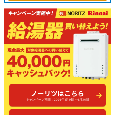
ノーリツはこちら
キャンペーン期間：2026年1月9日～4月30日