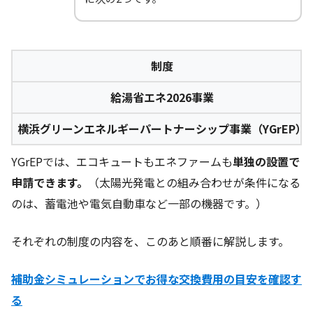
制度
給湯省エネ2026事業
横浜グリーンエネルギーパートナーシップ事業（YGrEP）
YGrEPでは、エコキュートもエネファームも
単独の設置で
申請できます。
（太陽光発電との組み合わせが条件になる
のは、蓄電池や電気自動車など一部の機器です。）
それぞれの制度の内容を、このあと順番に解説します。
補助金シミュレーションでお得な交換費用の目安を確認す
る