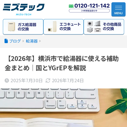
給湯器
【2026年】横浜市で給湯器に使える補助
金まとめ｜国とYGrEPを解説
2025年7月30日
2026年7月24日