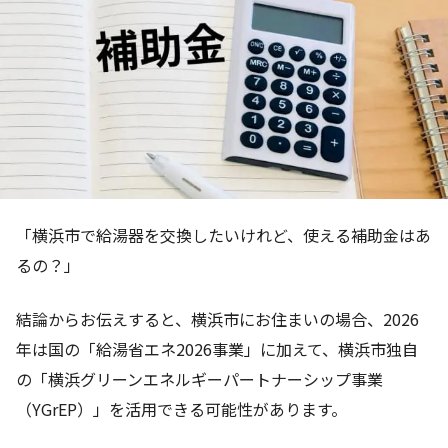
「横浜市で給湯器を交換したいけれど、使える補助金はあ
るの？」
結論からお伝えすると、横浜市にお住まいの場合、2026
年は国の「給湯省エネ2026事業」に加えて、横浜市独自
の「横浜グリーンエネルギーパートナーシップ事業
（YGrEP）」を活用できる可能性があります。