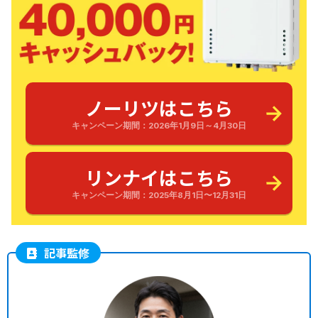
ノーリツはこちら
キャンペーン期間：2026年1月9日～4月30日
リンナイはこちら
キャンペーン期間：2025年8月1日〜12月31日
記事監修