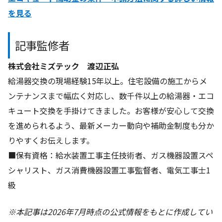
を見る
記事監修者
株式会社ミズテック 渡辺正弘
給湯器交換の現場経験15年以上。住宅設備の施工からメ
ンテナンスまで幅広く対応し、数千件以上の給湯器・エコ
キュート交換を手掛けてきました。お客様が安心して交換
を進められるよう、最新メーカー動向や補助金制度も分か
りやすくお伝えします。
■保有資格：給水装置工事主任技術者、ガス機器設置スペ
シャリスト、ガス消費機器設置工事監督者、電気工事士1
級
※本記事は2026年7月時点の公式情報をもとに作成してい