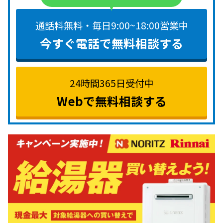
通話料無料・毎日9:00~18:00営業中
今すぐ電話で無料相談する
24時間365日受付中
Webで無料相談する