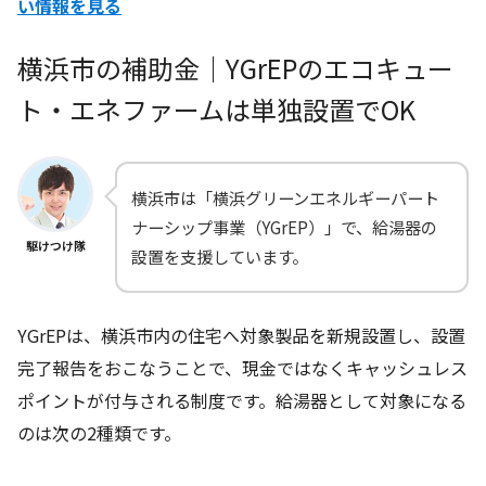
い情報を見る
横浜市の補助金｜YGrEPのエコキュー
ト・エネファームは単独設置でOK
横浜市は「横浜グリーンエネルギーパート
ナーシップ事業（YGrEP）」で、給湯器の
駆けつけ隊
設置を支援しています。
YGrEPは、横浜市内の住宅へ対象製品を新規設置し、設置
完了報告をおこなうことで、現金ではなくキャッシュレス
ポイントが付与される制度です。給湯器として対象になる
のは次の2種類です。