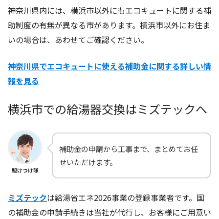
神奈川県内には、横浜市以外にもエコキュートに関する補
助制度の有無が異なる市があります。横浜市以外にお住ま
いの場合は、あわせてご確認ください。
神奈川県でエコキュートに使える補助金に関する詳しい情
報を見る
横浜市での給湯器交換はミズテックへ
補助金の申請から工事まで、まとめてお任
せいただけます。
駆けつけ隊
ミズテック
は給湯省エネ2026事業の登録事業者です。国
の補助金の申請手続きは当社が代行し、お客様にご用意い