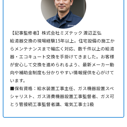
【記事監修者】株式会社ミズテック 渡辺正弘
給湯器交換の現場経験15年以上。住宅設備の施工か
らメンテナンスまで幅広く対応、数千件以上の給湯
器・エコキュート交換を手掛けてきました。お客様
が安心して交換を進められるよう、最新メーカー動
向や補助金制度も分かりやすい情報提供を心がけて
います。
■保有資格：給水装置工事主任、ガス機器設置スペ
シャリスト、ガス消費機器設置工事監督者、ガス可
とう管接続工事監督者講、電気工事士1級