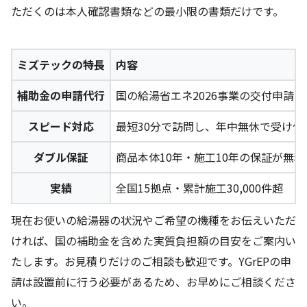
ただくのは本人確認書類などの最小限の書類だけです。
ミズテックの特長
内容
補助金の申請代行
国の給湯省エネ2026事業の交付申請
スピード対応
最短30分で訪問し、年中無休で受け付
ダブル保証
商品本体10年・施工10年の保証が無
実績
全国15拠点・累計施工30,000件超
現在お使いの給湯器の状況やご希望の機種をお伝えいただ
ければ、国の補助金を含めた実質負担額の目安をご案内い
たします。お見積りだけのご相談も歓迎です。YGrEPの申
請は設置前に行う必要があるため、お早めにご相談くださ
い。