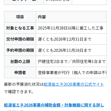
項目
内容
対象となる工事
2025年11月28日以降に着工した工事
交付申請の期限
遅くとも2026年12月31日まで
予約申請の期限
遅くとも2026年11月16日まで
台数の上限
戸建住宅2台まで／共同住宅等1台まで
申請者
登録事業者が代行（個人での申請は不可
最新の予算消化状況は
給湯省エネ2026事業の公式サイト
で確認できます。
給湯省エネ2026事業の補助金額・対象機器に関する詳し