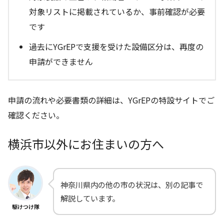
対象リストに掲載されているか、事前確認が必要
です
過去にYGrEPで支援を受けた設備区分は、再度の
申請ができません
申請の流れや必要書類の詳細は、YGrEPの特設サイトでご
確認ください。
横浜市以外にお住まいの方へ
神奈川県内の他の市の状況は、別の記事で
解説しています。
駆けつけ隊